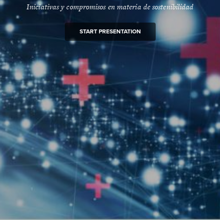
Iniciativas y compromisos en materia de sostenibilidad
START PRESENTATION