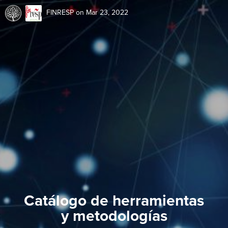
FINRESP
on Mar 23, 2022
Catálogo de herramientas
y metodologías